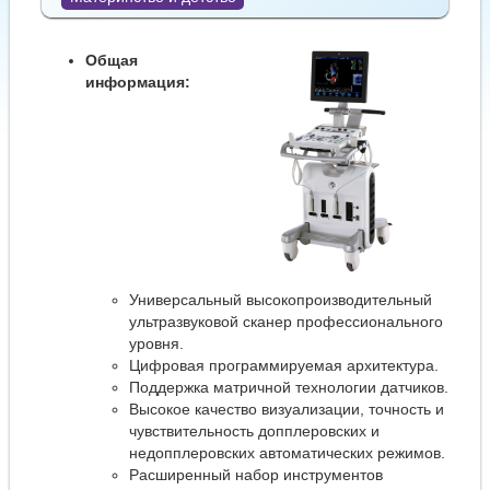
Общая
информация:
Универсальный высокопроизводительный
ультразвуковой сканер профессионального
уровня.
Цифровая программируемая архитектура.
Поддержка матричной технологии датчиков.
Высокое качество визуализации, точность и
чувствительность допплеровских и
недопплеровских автоматических режимов.
Расширенный набор инструментов